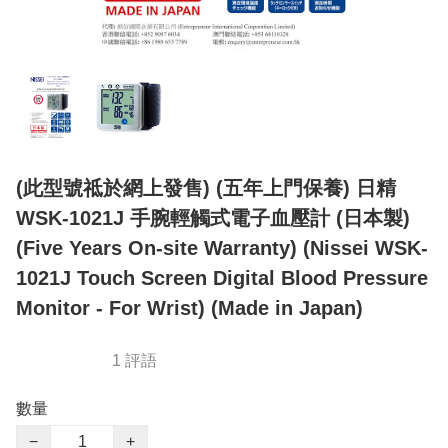
(此型號祗於網上發售) (五年上門保養) 日精
WSK-1021J 手腕輕觸式電子血壓計 (日本製)
(Five Years On-site Warranty) (Nissei WSK-
1021J Touch Screen Digital Blood Pressure
Monitor - For Wrist) (Made in Japan)
1 評語
數量
−
+