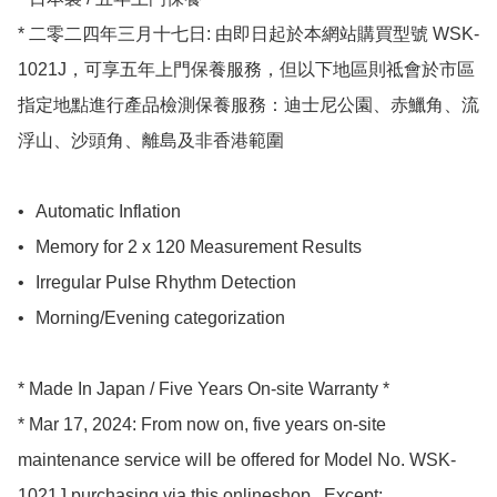
* 二零二四年三月十七日: 由即日起於本網站購買型號 WSK-
1021J，可享五年上門保養服務，但以下地區則祗會於市區
指定地點進行產品檢測保養服務：迪士尼公園、赤鱲角、流
浮山、沙頭角、離島及非香港範圍

•	Automatic Inflation

•	Memory for 2 x 120 Measurement Results 

•	Irregular Pulse Rhythm Detection

•	Morning/Evening categorization

* Made In Japan / Five Years On-site Warranty *

* Mar 17, 2024: From now on, five years on-site 
maintenance service will be offered for Model No. WSK-
1021J purchasing via this onlineshop.  Except: 