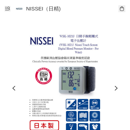
NISSEI（日精)