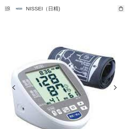
NISSEI（日精)