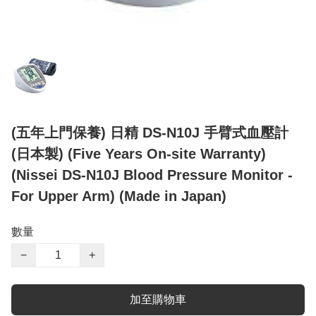
(五年上門保養) 日精 DS-N10J 手臂式血壓計
(日本製) (Five Years On-site Warranty)
(Nissei DS-N10J Blood Pressure Monitor -
For Upper Arm) (Made in Japan)
數量
−
+
加至購物車