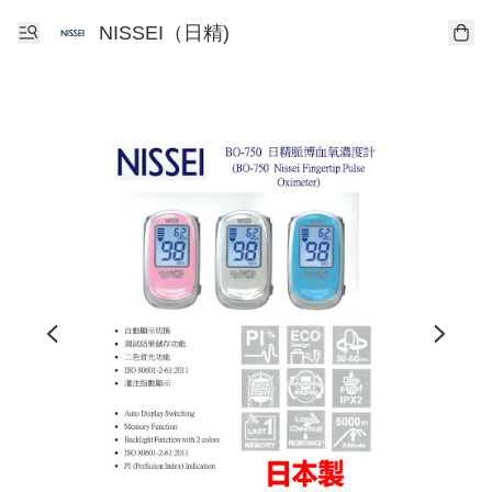
NISSEI（日精)