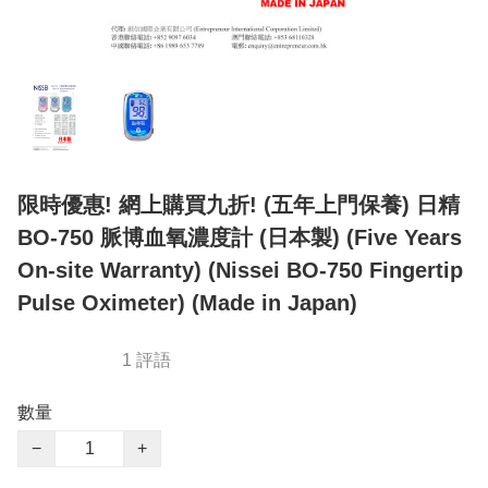
限時優惠! 網上購買九折! (五年上門保養) 日精
BO-750 脈博血氧濃度計 (日本製) (Five Years
On-site Warranty) (Nissei BO-750 Fingertip
Pulse Oximeter) (Made in Japan)
1 評語
數量
−
+