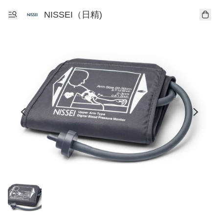
NISSEI（日精)