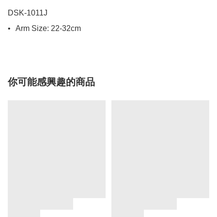
DSK-1011J

•	Arm Size: 22-32cm
你可能感興趣的商品