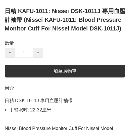
日精 KAFU-1011: Nissei DSK-1011J 專用血壓
計袖帶 (Nissei KAFU-1011: Blood Pressure
Monitor Cuff For Nissei Model DSK-1011J)
數量
−
+
加至購物車
簡介
−
日精 DSK-1011J 專用血壓計袖帶

•	手臂呎吋: 22-32厘米

Nissei Blood Pressure Monitor Cuff For Nissei Model 